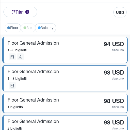
Filtri
USD
1
Floor
Box
Balcony
Floor General Admission
94 USD
1 - 8 biglietti
ciascuno
Floor General Admission
98 USD
1 - 8 biglietti
ciascuno
Floor General Admission
98 USD
1 biglietto
ciascuno
Floor General Admission
98 USD
2 biglietti
ciascuno