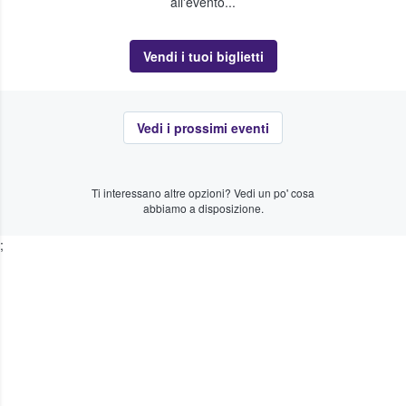
all'evento...
Vendi i tuoi biglietti
Vedi i prossimi eventi
Ti interessano altre opzioni? Vedi un po' cosa
abbiamo a disposizione.
;