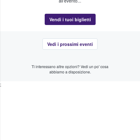
all'evento...
Vendi i tuoi biglietti
Vedi i prossimi eventi
Ti interessano altre opzioni? Vedi un po' cosa
abbiamo a disposizione.
;