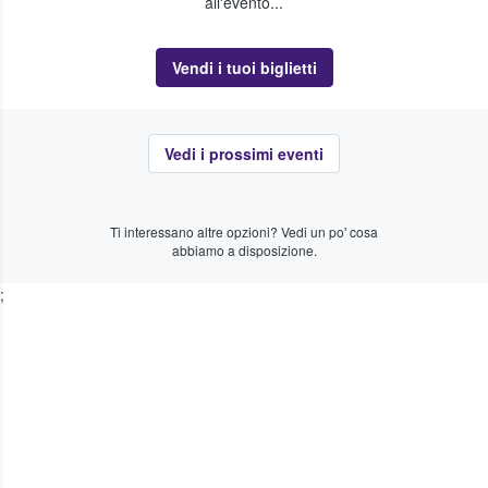
all'evento...
Vendi i tuoi biglietti
Vedi i prossimi eventi
Ti interessano altre opzioni? Vedi un po' cosa
abbiamo a disposizione.
;