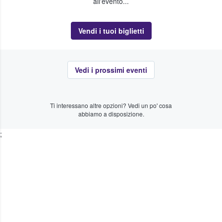
all'evento...
Vendi i tuoi biglietti
Vedi i prossimi eventi
Ti interessano altre opzioni? Vedi un po' cosa
abbiamo a disposizione.
;