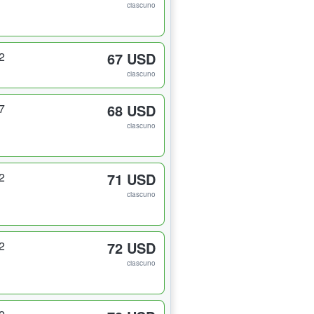
ciascuno
2
67 USD
ciascuno
7
68 USD
ciascuno
2
71 USD
ciascuno
2
72 USD
ciascuno