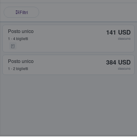
Filtri
Posto unico
141 USD
1 - 4 biglietti
ciascuno
Posto unico
384 USD
1 - 2 biglietti
ciascuno