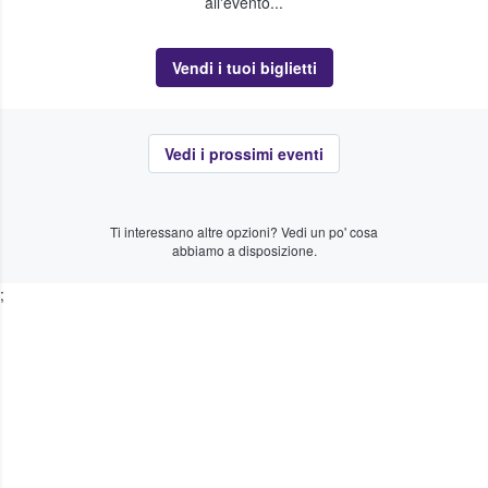
all'evento...
Vendi i tuoi biglietti
Vedi i prossimi eventi
Ti interessano altre opzioni? Vedi un po' cosa
abbiamo a disposizione.
;