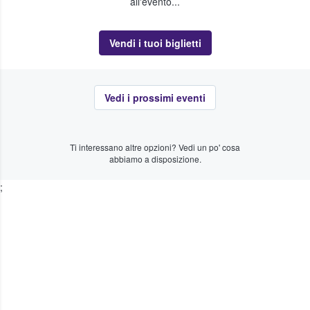
all'evento...
Vendi i tuoi biglietti
Vedi i prossimi eventi
Ti interessano altre opzioni? Vedi un po' cosa
abbiamo a disposizione.
;