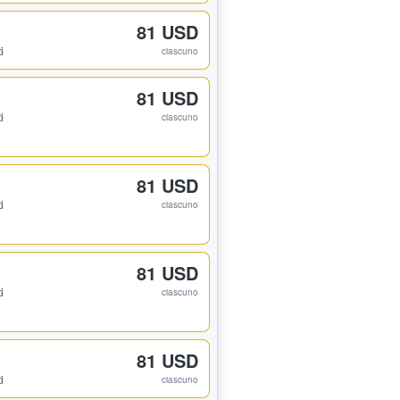
81 USD
i
ciascuno
81 USD
i
ciascuno
81 USD
i
ciascuno
81 USD
i
ciascuno
81 USD
i
ciascuno