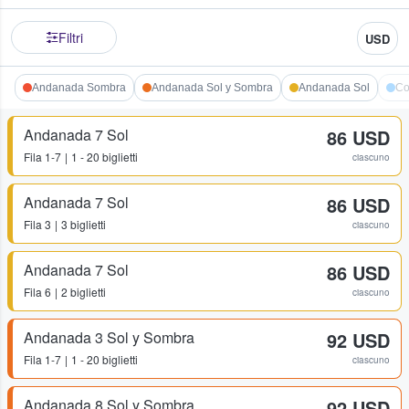
Filtri
USD
Andanada Sombra
Andanada Sol y Sombra
Andanada Sol
Co
Andanada 7 Sol
86 USD
Fila
1-7
1 - 20 biglietti
ciascuno
Andanada 7 Sol
86 USD
Fila
3
3 biglietti
ciascuno
Andanada 7 Sol
86 USD
Fila
6
2 biglietti
ciascuno
Andanada 3 Sol y Sombra
92 USD
Fila
1-7
1 - 20 biglietti
ciascuno
Andanada 8 Sol y Sombra
92 USD