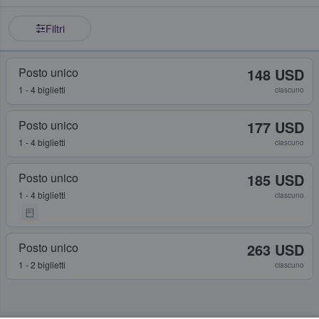
Filtri
Posto unico
148 USD
1 - 4 biglietti
ciascuno
Posto unico
177 USD
1 - 4 biglietti
ciascuno
Posto unico
185 USD
1 - 4 biglietti
ciascuno
Posto unico
263 USD
1 - 2 biglietti
ciascuno