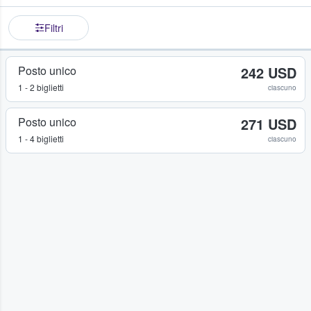
Filtri
Posto unico
242 USD
1 - 2 biglietti
ciascuno
Posto unico
271 USD
1 - 4 biglietti
ciascuno