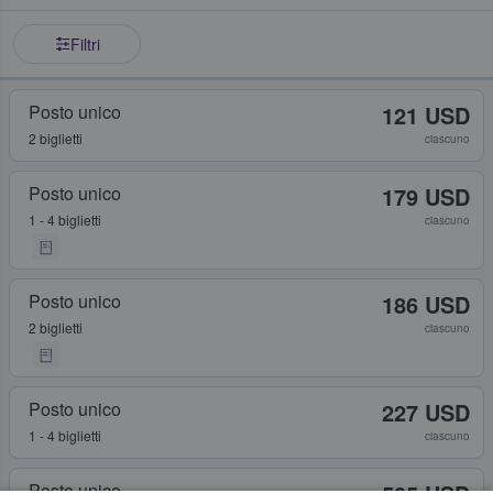
Filtri
Posto unico
121 USD
2 biglietti
ciascuno
Posto unico
179 USD
1 - 4 biglietti
ciascuno
Posto unico
186 USD
2 biglietti
ciascuno
Posto unico
227 USD
1 - 4 biglietti
ciascuno
Posto unico