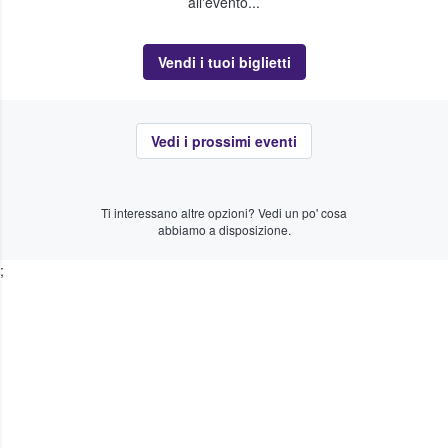
all'evento...
Vendi i tuoi biglietti
Vedi i prossimi eventi
Ti interessano altre opzioni? Vedi un po' cosa
abbiamo a disposizione.
;