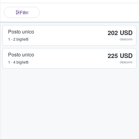
Filtri
Posto unico
202 USD
1 - 2 biglietti
ciascuno
Posto unico
225 USD
1 - 4 biglietti
ciascuno