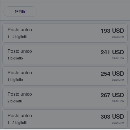
Filtri
Posto unico
193 USD
1 - 4 biglietti
ciascuno
Posto unico
241 USD
1 biglietto
ciascuno
Posto unico
254 USD
1 biglietto
ciascuno
Posto unico
267 USD
2 biglietti
ciascuno
Posto unico
303 USD
1 - 2 biglietti
ciascuno