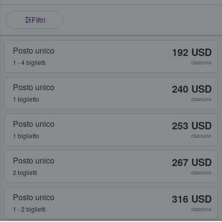
Filtri
Posto unico
192 USD
1 - 4 biglietti
ciascuno
Posto unico
240 USD
1 biglietto
ciascuno
Posto unico
253 USD
1 biglietto
ciascuno
Posto unico
267 USD
2 biglietti
ciascuno
Posto unico
316 USD
1 - 2 biglietti
ciascuno