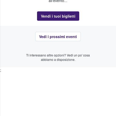
all'evento...
Vendi i tuoi biglietti
Vedi i prossimi eventi
Ti interessano altre opzioni? Vedi un po' cosa
abbiamo a disposizione.
;