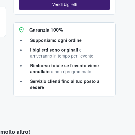
Vendi biglietti
Garanzia 100%
Supportiamo ogni ordine
I biglietti sono originali
e
arriveranno in tempo per l'evento
Rimborso totale se l'evento viene
annullato
e non riprogrammato
Servizio clienti fino al tuo posto a
sedere
 molto altro!