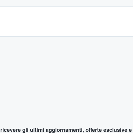
r ricevere gli ultimi aggiornamenti, offerte esclusive e