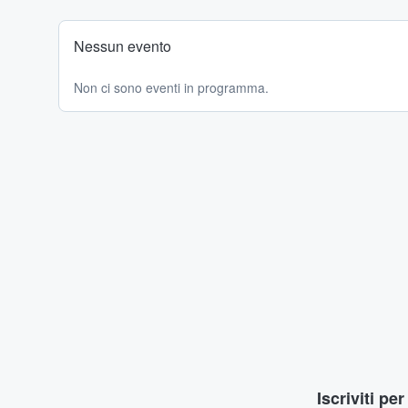
Nessun evento
Non ci sono eventi in programma.
Iscriviti pe