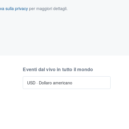
va sulla privacy
per maggiori dettagli.
Eventi dal vivo in tutto il mondo
USD
·
Dollaro americano