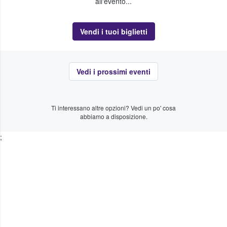
all'evento...
Vendi i tuoi biglietti
Vedi i prossimi eventi
Ti interessano altre opzioni? Vedi un po' cosa
abbiamo a disposizione.
;