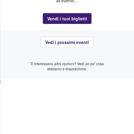
all'evento...
Vendi i tuoi biglietti
Vedi i prossimi eventi
Ti interessano altre opzioni? Vedi un po' cosa
abbiamo a disposizione.
;