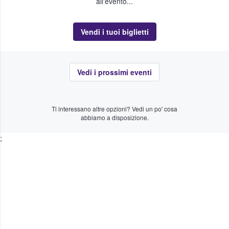
all'evento...
Vendi i tuoi biglietti
Vedi i prossimi eventi
Ti interessano altre opzioni? Vedi un po' cosa
abbiamo a disposizione.
;