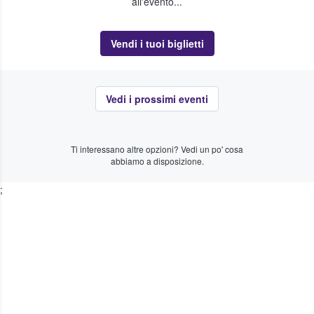
all'evento...
Vendi i tuoi biglietti
Vedi i prossimi eventi
Ti interessano altre opzioni? Vedi un po' cosa
abbiamo a disposizione.
;