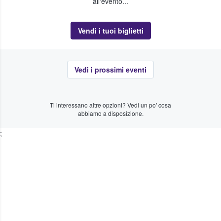
all'evento...
Vendi i tuoi biglietti
Vedi i prossimi eventi
Ti interessano altre opzioni? Vedi un po' cosa
abbiamo a disposizione.
;