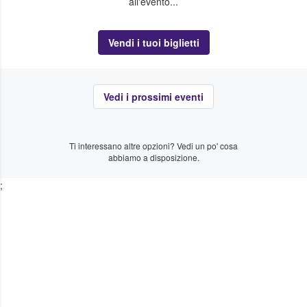
all'evento...
Vendi i tuoi biglietti
Vedi i prossimi eventi
Ti interessano altre opzioni? Vedi un po' cosa
abbiamo a disposizione.
;