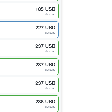
185 USD
ciascuno
227 USD
ciascuno
237 USD
ciascuno
237 USD
ciascuno
237 USD
ciascuno
238 USD
ciascuno