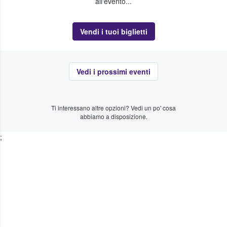
all'evento...
Vendi i tuoi biglietti
Vedi i prossimi eventi
Ti interessano altre opzioni? Vedi un po' cosa
abbiamo a disposizione.
;