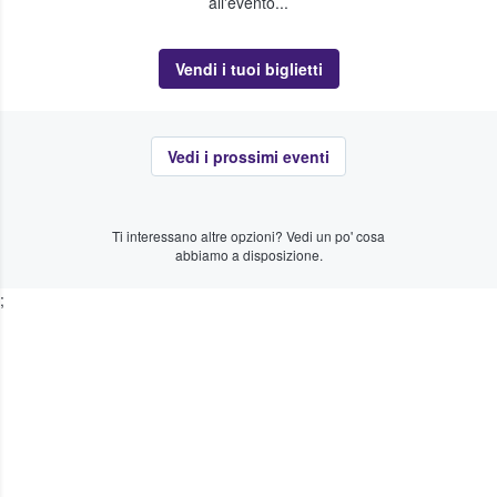
all'evento...
Vendi i tuoi biglietti
Vedi i prossimi eventi
Ti interessano altre opzioni? Vedi un po' cosa
abbiamo a disposizione.
;