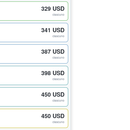
329 USD
ciascuno
341 USD
ciascuno
387 USD
ciascuno
398 USD
ciascuno
450 USD
ciascuno
450 USD
ciascuno