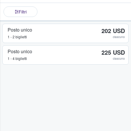
Filtri
Posto unico
202 USD
1 - 2 biglietti
ciascuno
Posto unico
225 USD
1 - 4 biglietti
ciascuno