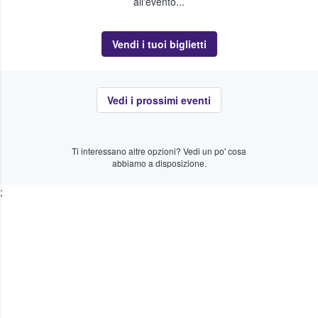
all'evento...
Vendi i tuoi biglietti
Vedi i prossimi eventi
Ti interessano altre opzioni? Vedi un po' cosa
abbiamo a disposizione.
;