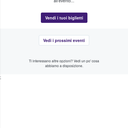
all'evento...
Vendi i tuoi biglietti
Vedi i prossimi eventi
Ti interessano altre opzioni? Vedi un po' cosa
abbiamo a disposizione.
;