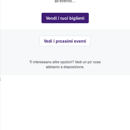
all'evento...
Vendi i tuoi biglietti
Vedi i prossimi eventi
Ti interessano altre opzioni? Vedi un po' cosa
abbiamo a disposizione.
;