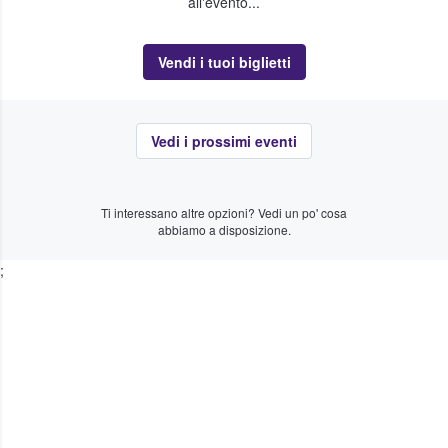
all'evento...
Vendi i tuoi biglietti
Vedi i prossimi eventi
Ti interessano altre opzioni? Vedi un po' cosa
abbiamo a disposizione.
;