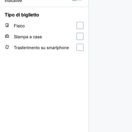
indicative
Tipo di biglietto
Fisico
Stampa a casa
Trasferimento su smartphone