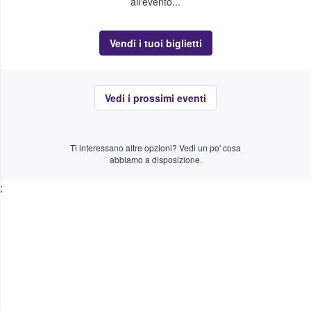
all'evento...
Vendi i tuoi biglietti
Vedi i prossimi eventi
Ti interessano altre opzioni? Vedi un po' cosa
abbiamo a disposizione.
;