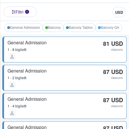
Filtri
USD
1
General Admission
Balcony
Balcony Tables
Balcony GA
General Admission
81 USD
1 - 8 biglietti
ciascuno
General Admission
87 USD
1 - 2 biglietti
ciascuno
General Admission
87 USD
1 - 4 biglietti
ciascuno
General Admission
87 USD