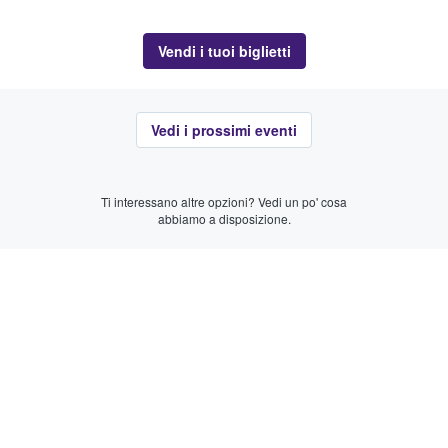
Vendi i tuoi biglietti
Vedi i prossimi eventi
Ti interessano altre opzioni? Vedi un po' cosa
abbiamo a disposizione.